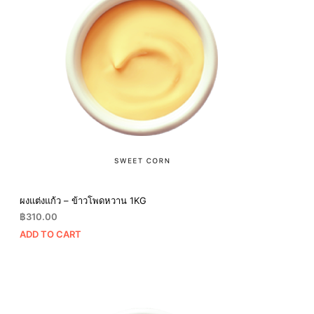
ผงแต่งแก้ว – ข้าวโพดหวาน 1KG
฿
310.00
ADD TO CART