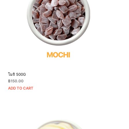
โมจิ 500G
฿
150.00
ADD TO CART