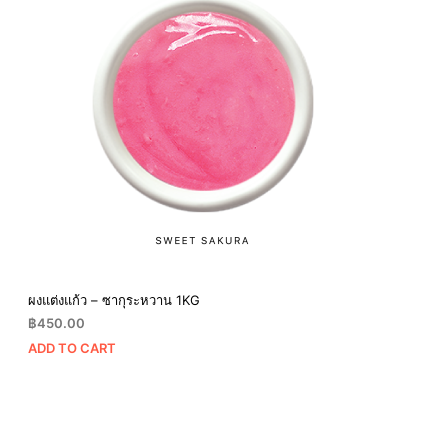
ผงแต่งแก้ว – ซากุระหวาน 1KG
฿
450.00
ADD TO CART