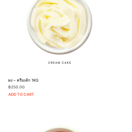
ผง – ครีมเค้ก 1KG
฿
250.00
ADD TO CART