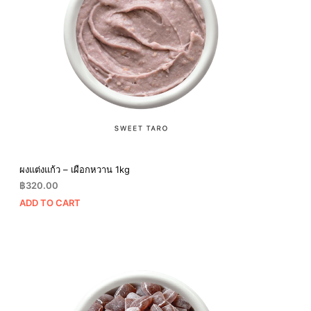
ผงแต่งแก้ว – เผือกหวาน 1kg
฿
320.00
ADD TO CART