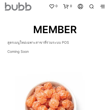
0
0
MEMBER
สูตรเมนูใหม่เฉพาะสาขาที่ร่วมระบบ POS
Coming Soon