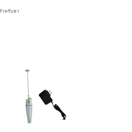
ร สำหรับชา