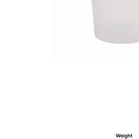
Weight