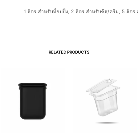
1 ลิตร สำหรับท็อปปิ้ง, 2 ลิตร สำหรับชีส/ครีม, 5 ลิต
RELATED PRODUCTS