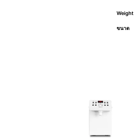
Weight
ขนาด