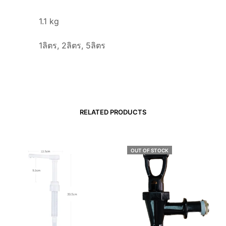
1.1 kg
1ลิตร, 2ลิตร, 5ลิตร
RELATED PRODUCTS
OUT OF STOCK