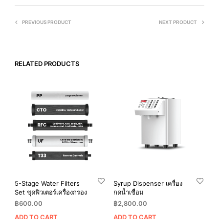
PREVIOUS PRODUCT
NEXT PRODUCT
RELATED PRODUCTS
5-Stage Water Filters
Syrup Dispenser เครื่อง
Set ชุดฟิวเตอร์เครื่องกรอง
กดน้ำเชื่อม
฿
600.00
฿
2,800.00
ADD TO CART
ADD TO CART