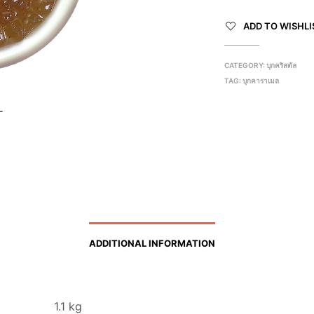
ADD TO WISHLI
CATEGORY:
บุกคริสตัล
TAG:
บุกคาราเมล
ADDITIONAL INFORMATION
1.1 kg