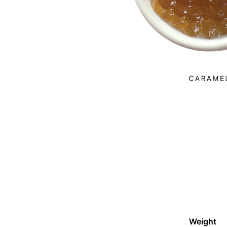
Weight