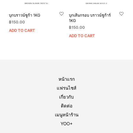
บุกบราวน์ชูก้า 1KG
บุกเส้นกรอบ บราวน์ชูก้าร์
1KG
฿
150.00
฿
150.00
ADD TO CART
ADD TO CART
หน้าแรก
แฟรนไชส์
เกี่ยวกับ
ติดต่อ
เมนูหน้าร้าน
YOO+