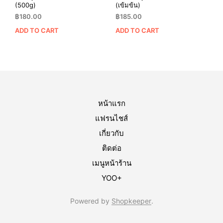
(500g)
(เข้มข้น)
฿
180.00
฿
185.00
ADD TO CART
ADD TO CART
หน้าแรก
แฟรนไชส์
เกี่ยวกับ
ติดต่อ
เมนูหน้าร้าน
YOO+
Powered by
Shopkeeper
.