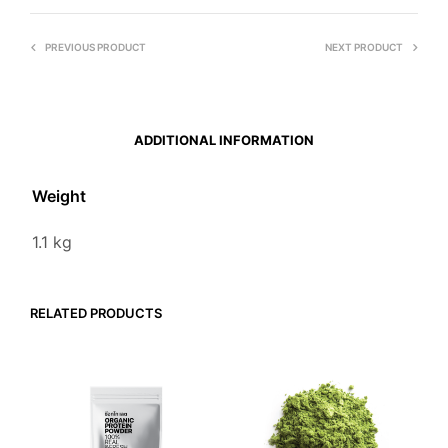
PREVIOUS PRODUCT
NEXT PRODUCT
ADDITIONAL INFORMATION
Weight
1.1 kg
RELATED PRODUCTS