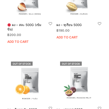
ผง – สละ 500G (เข้ม
ผง – ทุเรียน 500G
ข้น)
฿
190.00
฿
200.00
ADD TO CART
ADD TO CART
OUT OF STOCK
OUT OF STOCK