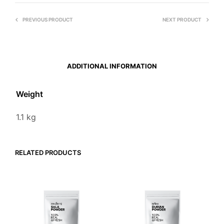
PREVIOUS PRODUCT
NEXT PRODUCT
ADDITIONAL INFORMATION
Weight
1.1 kg
RELATED PRODUCTS