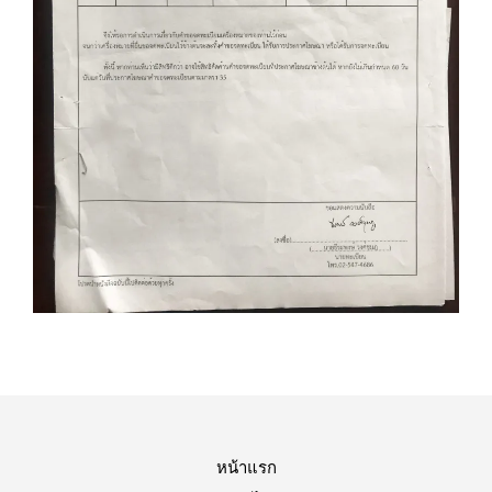
หน้าแรก